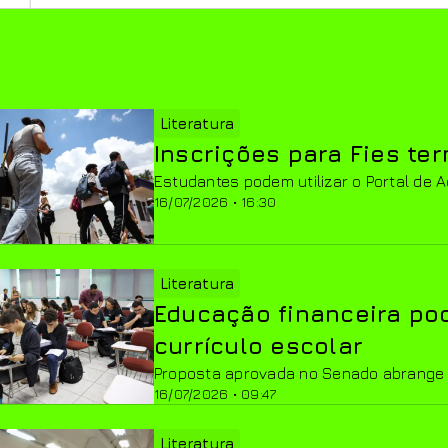
Literatura
Inscrições para Fies te
Estudantes podem utilizar o Portal de 
16/07/2026 • 16:30
Literatura
Educação financeira pod
currículo escolar
Proposta aprovada no Senado abrange 
16/07/2026 • 09:47
Literatura