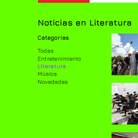
Noticias en Literatura
Categorías
Todas
Entretenimiento
Literatura
Música
Novedades