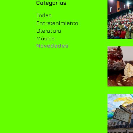
Categorías
Todas
Entretenimiento
Literatura
Música
Novedades