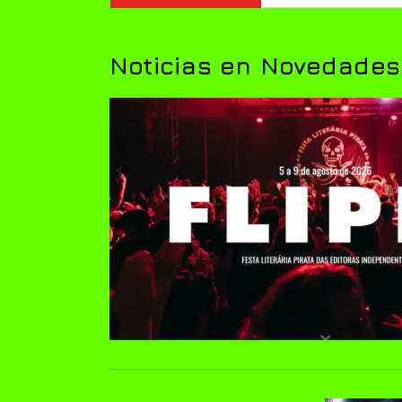
Noticias en Novedades