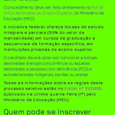
O procedimento deve ser feito diretamente no
Portal
Único de Acesso ao Ensino Superior
, do Ministério da
Educação (MEC).
A iniciativa federal oferece bolsas de estudo
integrais e parciais (50% do valor da
mensalidade) em cursos de graduação e
sequenciais de formação específica, em
instituições privadas de ensino superior.
O candidato deverá optar por concorrer a bolsas
destinadas à ampla concorrência ou àquelas
destinadas a pessoas com deficiência (PCD) e
autodeclaradas indígenas, pardas ou pretas.
Todas as informações sobre as regras deste
processo seletivo estão no
Edital nº 51/2026
,
publicado na última quarta-feira (1º) pelo
Ministério da Educação (MEC).
Quem pode se inscrever