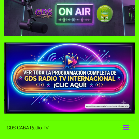
GDS CABA Radio TV