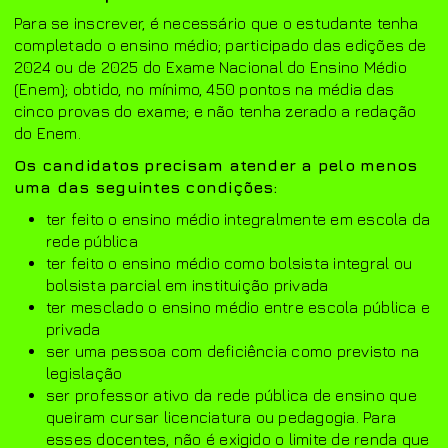
Para se inscrever, é necessário que o estudante tenha
completado o ensino médio; participado das edições de
2024 ou de 2025 do Exame Nacional do Ensino Médio
(Enem); obtido, no mínimo, 450 pontos na média das
cinco provas do exame; e não tenha zerado a redação
do Enem.
Os candidatos precisam atender a pelo menos
uma das seguintes condições:
ter feito o ensino médio integralmente em escola da
rede pública
ter feito o ensino médio como bolsista integral ou
bolsista parcial em instituição privada
ter mesclado o ensino médio entre escola pública e
privada
ser uma pessoa com deficiência como previsto na
legislação
ser professor ativo da rede pública de ensino que
queiram cursar licenciatura ou pedagogia. Para
esses docentes, não é exigido o limite de renda que