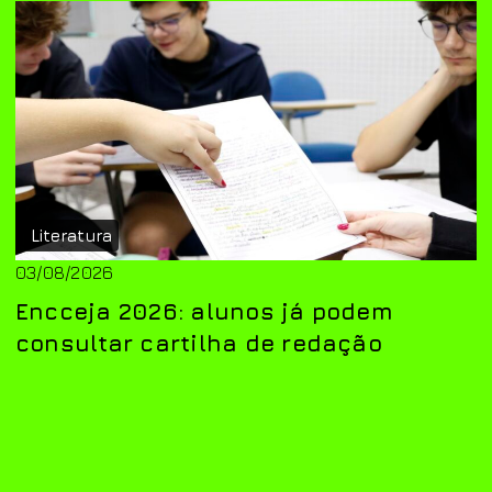
Literatura
03/08/2026
Encceja 2026: alunos já podem
consultar cartilha de redação