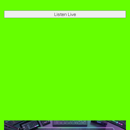
Listen Live