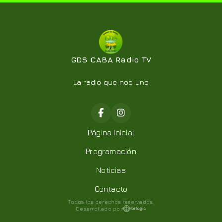
GDS CABA Radio TV
La radio que nos une
Página Inicial
Programación
Noticias
Contacto
Todos los derechos reservados.
Desarrollado por