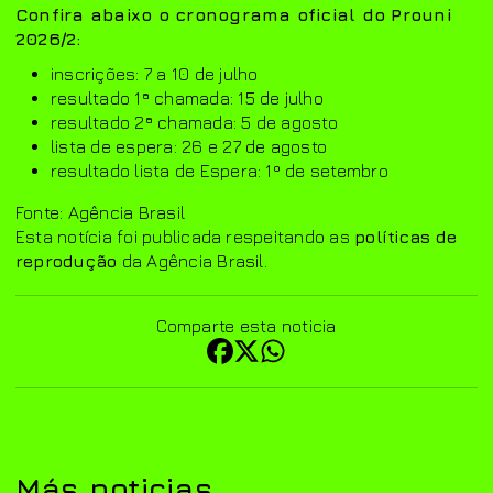
Confira abaixo o cronograma oficial do Prouni
2026/2:
inscrições: 7 a 10 de julho
resultado 1ª chamada: 15 de julho
resultado 2ª chamada: 5 de agosto
lista de espera: 26 e 27 de agosto
resultado lista de Espera: 1º de setembro
Fonte: Agência Brasil
Esta notícia foi publicada respeitando as
políticas de
reprodução
da Agência Brasil.
Comparte esta noticia
Más noticias