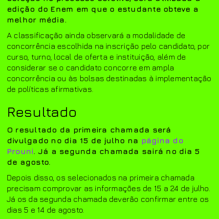
edição do Enem em que o estudante obteve a
melhor média.
A classificação ainda observará a modalidade de
concorrência escolhida na inscrição pelo candidato, por
curso, turno, local de oferta e instituição, além de
considerar se o candidato concorre em ampla
concorrência ou às bolsas destinadas à implementação
de políticas afirmativas.
Resultado
O resultado da primeira chamada será
divulgado no dia 15 de julho na
página do
Prouni
. Já a segunda chamada sairá no dia 5
de agosto.
Depois disso, os selecionados na primeira chamada
precisam comprovar as informações de 15 a 24 de julho.
Já os da segunda chamada deverão confirmar entre os
dias 5 e 14 de agosto.