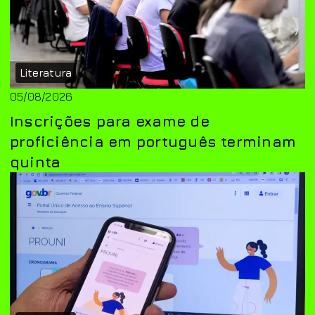
Literatura
05/08/2026
Inscrições para exame de
proficiência em português terminam
quinta