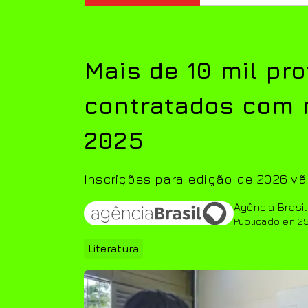
Mais de 10 mil pr
contratados com 
2025
Inscrições para edição de 2026 vã
Agência Brasil
Publicado en 2
Literatura