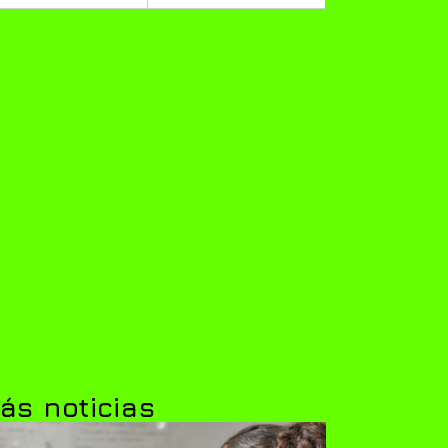
ás noticias